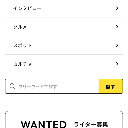
インタビュー
グルメ
スポット
カルチャー
探す