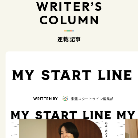
WRITER’S
COLUMN
連載記事
東濃スタートライン編集部
WRITTEN BY