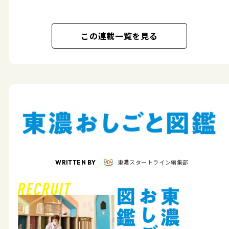
この連載一覧を見る
東濃スタートライン編集部
WRITTEN BY