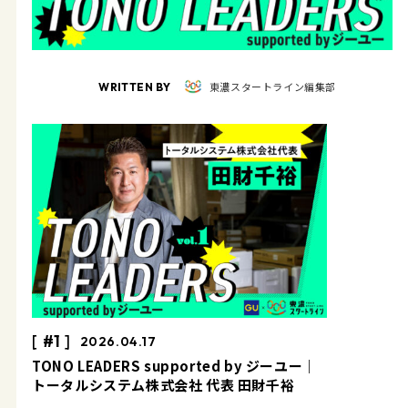
東濃スタートライン編集部
WRITTEN BY
#1
2026.04.17
TONO LEADERS supported by ジーユー｜
トータルシステム株式会社 代表 田財千裕