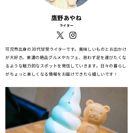
鷹野あやね
ライター
可児市出身の30代甘党ライターです。美味しいものとお出かけ
が大好き。東濃の絶品グルメやカフェ、思わず足を運びたくな
るような魅力的なスポットを発信していきます。日々の暮らし
がちょっと楽しくなる情報をお届けできたら嬉しいです！