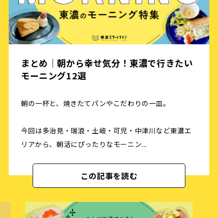
まとめ｜朝から幸せ気分！東濃で行きたい
モーニング12選
朝の一杯と、焼きたてパンやこだわりの一皿。
今回は多治見・瑞浪・土岐・可児・中津川など東濃エ
リアから、朝活にぴったりなモーニン...
この記事を読む