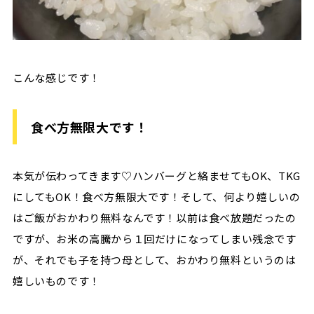
こんな感じです！
食べ方無限大です！
本気が伝わってきます♡ハンバーグと絡ませてもOK、TKG
にしてもOK！食べ方無限大です！そして、何より嬉しいの
はご飯がおかわり無料なんです！以前は食べ放題だったの
ですが、お米の高騰から１回だけになってしまい残念です
が、それでも子を持つ母として、おかわり無料というのは
嬉しいものです！