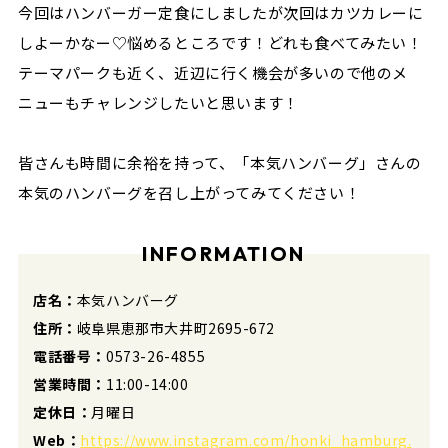
今回はハンバーガー定食にしましたが次回はカツカレーに
しよーかなー♡悩めるところです！どれも食べてみたい！
テーマパークも近く、近辺に行く機会が多いので他のメ
ニューもチャレンジしたいと思います！
皆さんも時間に余裕を持って、「本気ハンバーグ」さんの
本気のハンバーグを召し上がってみてください！
INFORMATION
店名：
本気ハンバーグ
住所：
岐阜県恵那市大井町2695-672
電話番号：
0573-26-4855
営業時間：
11:00-14:00
定休日：
月曜日
Web：
https://www.instagram.com/honki_hamburg.