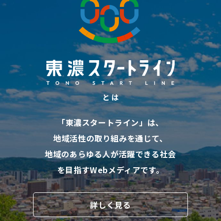
と は
「東濃スタートライン」は、
地域活性の取り組みを通じて、
地域のあらゆる人が活躍できる社会
を目指す
Webメディアです。
詳しく見る