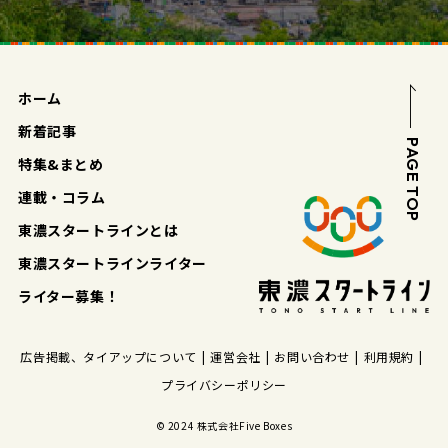
ホーム
新着記事
PAGE TOP
特集&まとめ
連載・コラム
東濃スタートラインとは
東濃スタートラインライター
ライター募集！
広告掲載、タイアップについて
運営会社
お問い合わせ
利用規約
プライバシーポリシー
© 2024 株式会社Five Boxes