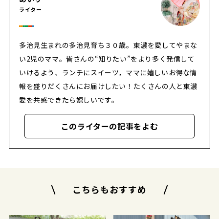
ライター
多治見生まれの多治見育ち３０歳。東濃を愛してやまな
い2児のママ。皆さんの“知りたい”をより多く発信して
いけるよう、ランチにスイーツ，ママに嬉しいお得な情
報を盛りだくさんにお届けしたい！たくさんの人と東濃
愛を共感できたら嬉しいです。
このライターの記事をよむ
こちらもおすすめ