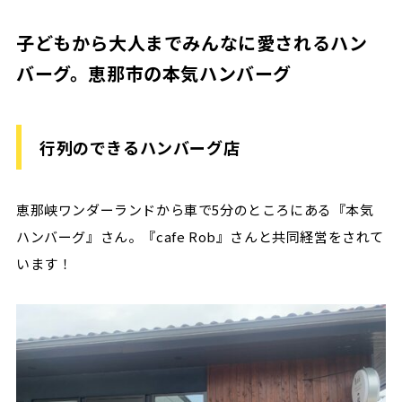
子どもから大人までみんなに愛されるハン
バーグ。恵那市の本気ハンバーグ
行列のできるハンバーグ店
恵那峡ワンダーランドから車で5分のところにある『本気
ハンバーグ』さん。『cafe Rob』さんと共同経営をされて
います！