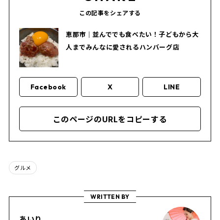
この記事をシェアする
恵那市｜並んででも食べたい！子どもから大
人までみんなに愛されるハンバーグ店
Facebook
X
LINE
このページのURLをコピーする
グルメ
WRITTEN BY
あいり