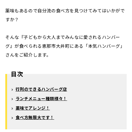
薬味もあるので自分流の食べ方を見つけてみてはいかがで
すか？
そんな『子どもから大人までみんなに愛されるハンバー
グ』が食べられる恵那市大井町にある「本気ハンバーグ」
さんをご紹介します。
目次
行列のできるハンバーグ店
ランチメニュー種類様々！
薬味でアレンジ！
食べ方無限大です！