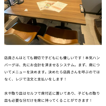
店員さんはとても親切で子どもにも優しいです！本気ハン
バーグは、先にお会計を済ませるシステム。まず、席につ
いてメニューを決めます。決めたら店員さんを呼ぶのでは
なく、レジで注文と支払いをします！
水や取り皿はセルフで席付近に置いてあり、子どもの取り
皿も必要な分だけを席に持ってくることができます！