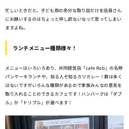
忙しいときだと、子ども用の余分な取り皿だけを店員さん
にお願いするのはちょっと申し訳ないなって思ってしまい
ますよね。
ランチメニュー種類様々！
メニューはいろいろあり、共同経営店「cafe Rob」の名物
パンケーキランチや、知る人ぞ知るカツカレー！数は多く
はないですがいろんな種類があるので家族みんなの意見を
取り入れることのできるカフェです！ハンバーグは「ダブ
ル」か「トリプル」が選べます！