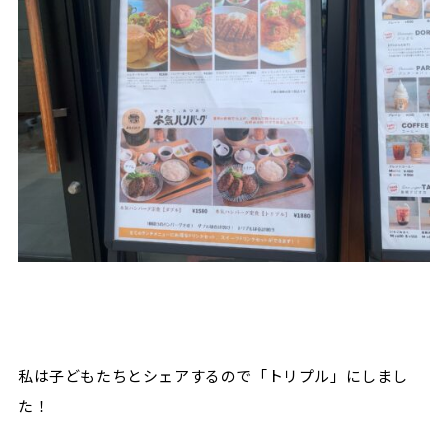
私は子どもたちとシェアするので「トリプル」にしまし
た！