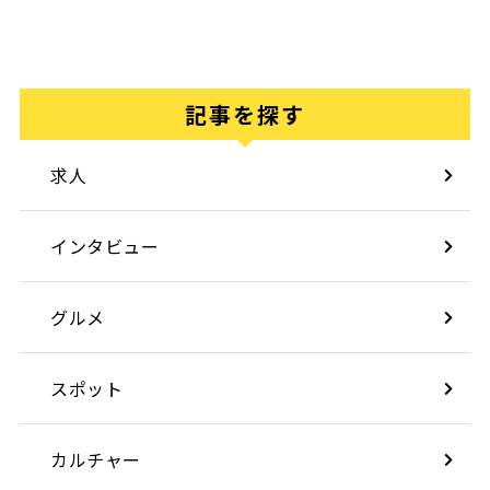
記事を探す
求人
インタビュー
グルメ
スポット
カルチャー