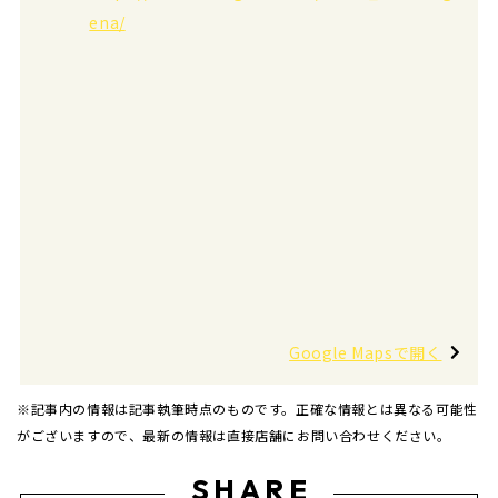
ena/
Google Mapsで開く
※記事内の情報は記事執筆時点のものです。正確な情報とは異なる可能性
がございますので、最新の情報は直接店舗にお問い合わせください。
SHARE