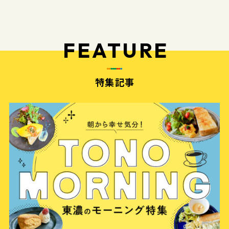
FEATURE
特集記事