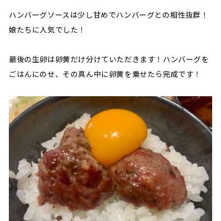
ハンバーグソースは少し甘めでハンバーグとの相性抜群！
娘たちに人気でした！
最後の生卵は卵黄だけ分けていただきます！ハンバーグを
ごはんにのせ、その真ん中に卵黄を乗せたら完成です！