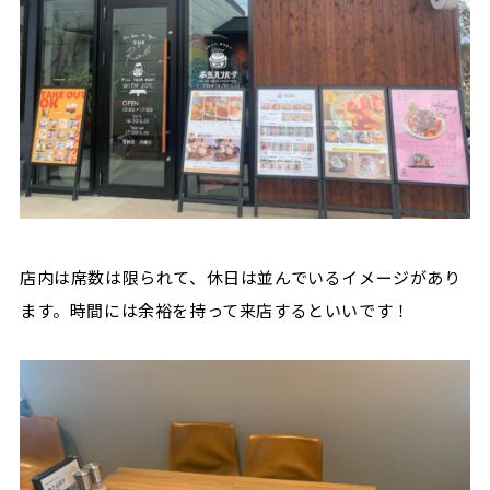
店内は席数は限られて、休日は並んでいるイメージがあり
ます。時間には余裕を持って来店するといいです！