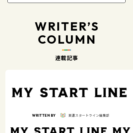
WRITER’S
COLUMN
連載記事
東濃スタートライン編集部
WRITTEN BY