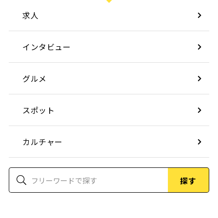
求人
インタビュー
グルメ
スポット
カルチャー
探す