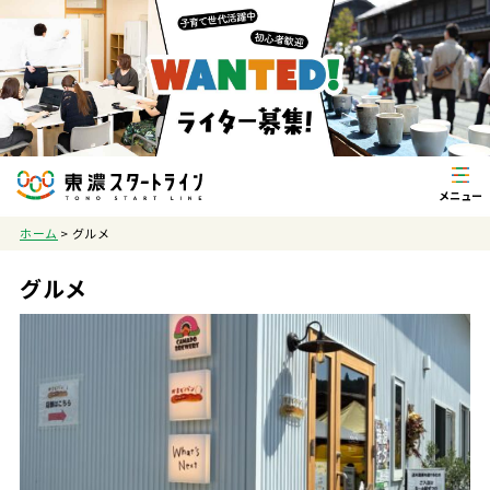
ホーム
>
グルメ
グルメ