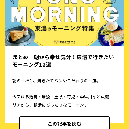
まとめ｜朝から幸せ気分！東濃で行きたい
モーニング12選
朝の一杯と、焼きたてパンやこだわりの一皿。
今回は多治見・瑞浪・土岐・可児・中津川など東濃エ
リアから、朝活にぴったりなモーニン...
この記事を読む