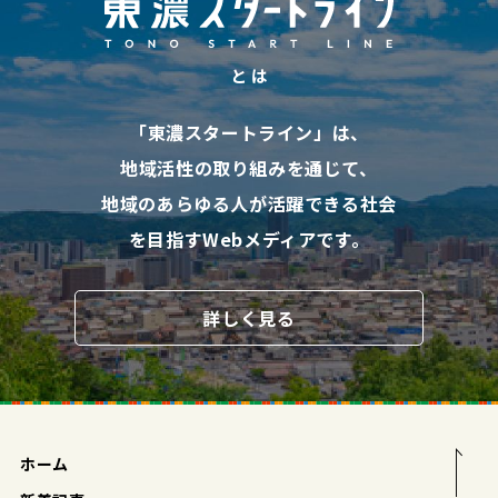
と は
「東濃スタートライン」は、
地域活性の取り組みを通じて、
地域のあらゆる人が活躍できる社会
を目指す
Webメディアです。
詳しく見る
ホーム