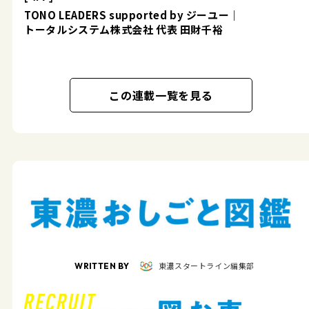
TONO LEADERS supported by ジーユー｜
トータルシステム株式会社 代表 田財千裕
この連載一覧を見る
東濃スタートライン編集部
WRITTEN BY