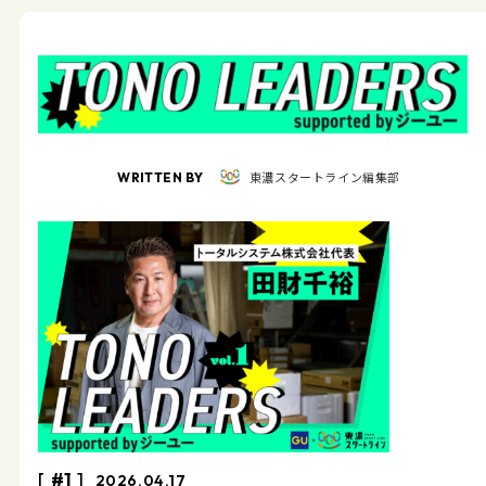
東濃スタートライン編集部
WRITTEN BY
#1
2026.04.17