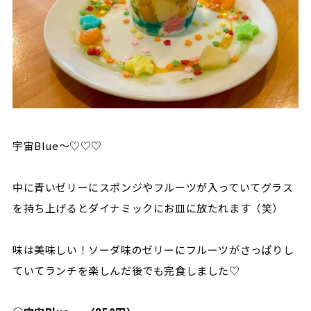
宇宙Blue〜♡♡♡
中に青いゼリーにスポンジやフルーツが入っていてグラス
を持ち上げるとダイナミックにお皿に放たれます（笑）
味は美味しい！ソーダ味のゼリーにフルーツがさっぱりし
ていてランチを楽しんだ後でも完食しました♡