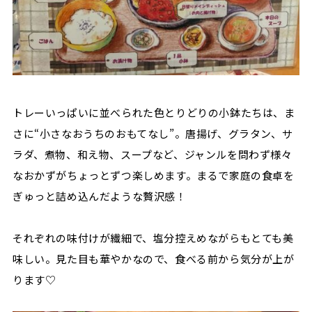
トレーいっぱいに並べられた色とりどりの小鉢たちは、ま
さに“小さなおうちのおもてなし”。唐揚げ、グラタン、サ
ラダ、煮物、和え物、スープなど、ジャンルを問わず様々
なおかずがちょっとずつ楽しめます。まるで家庭の食卓を
ぎゅっと詰め込んだような贅沢感！
それぞれの味付けが繊細で、塩分控えめながらもとても美
味しい。見た目も華やかなので、食べる前から気分が上が
ります♡