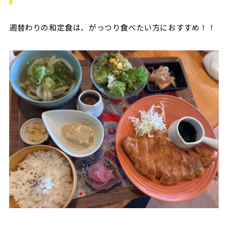
週替わりの和定食は、がっつり食べたい方におすすめ！！