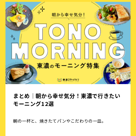
まとめ｜朝から幸せ気分！東濃で行きたい
モーニング12選
朝の一杯と、焼きたてパンやこだわりの一皿。