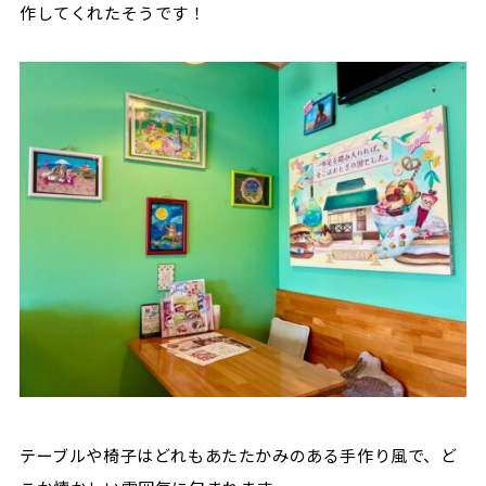
作してくれたそうです！
テーブルや椅子はどれもあたたかみのある手作り風で、ど