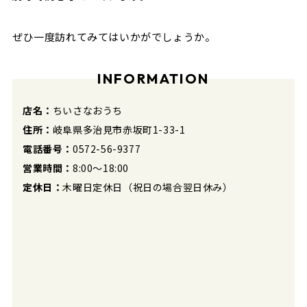
ぜひ一度訪れてみてはいかがでしょうか。
INFORMATION
店名：
ちいさなおうち
住所：
岐阜県多治見市赤坂町1-33-1
電話番号：
0572-56-9377
営業時間：
8:00〜18:00
定休日：
木曜日定休日（祝日の場合翌日休み）