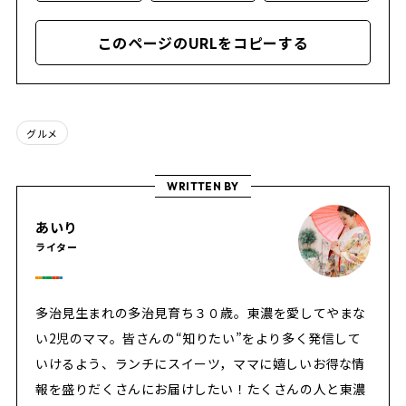
このページのURLをコピーする
グルメ
WRITTEN BY
あいり
ライター
多治見生まれの多治見育ち３０歳。東濃を愛してやまな
い2児のママ。皆さんの“知りたい”をより多く発信して
いけるよう、ランチにスイーツ，ママに嬉しいお得な情
報を盛りだくさんにお届けしたい！たくさんの人と東濃