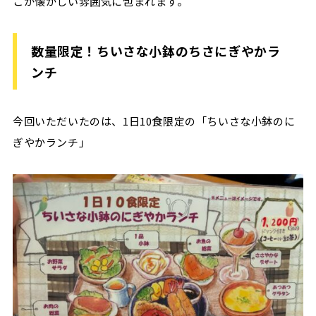
こか懐かしい雰囲気に包まれます。
数量限定！ちいさな小鉢のちさにぎやかラ
ンチ
今回いただいたのは、1日10食限定の「ちいさな小鉢のに
ぎやかランチ」