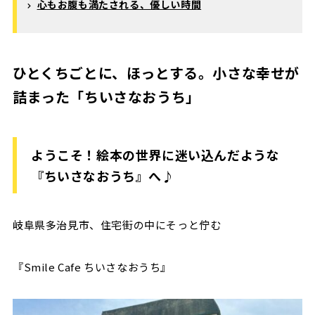
心もお腹も満たされる、優しい時間
ひとくちごとに、ほっとする。小さな幸せが
詰まった「ちいさなおうち」
ようこそ！絵本の世界に迷い込んだような
『ちいさなおうち』へ♪
岐阜県多治見市、住宅街の中にそっと佇む
『Smile Cafe ちいさなおうち』