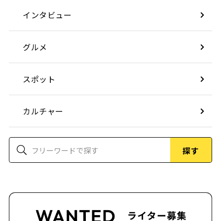
インタビュー
グルメ
スポット
カルチャー
探す