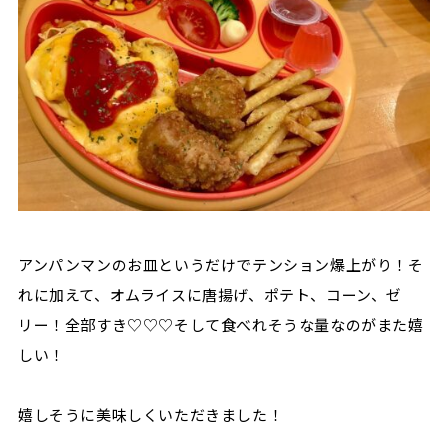
アンパンマンのお皿というだけでテンション爆上がり！そ
れに加えて、オムライスに唐揚げ、ポテト、コーン、ゼ
リー！全部すき♡♡♡そして食べれそうな量なのがまた嬉
しい！
嬉しそうに美味しくいただきました！