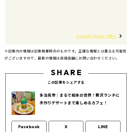
Google Mapsで開く
※記事内の情報は記事執筆時点のものです。正確な情報とは異なる可能性
がございますので、最新の情報は直接店舗にお問い合わせください。
SHARE
この記事をシェアする
多治見市｜まるで絵本の世界！贅沢ランチに
手作りデザートまで楽しめるカフェ！
Facebook
X
LINE