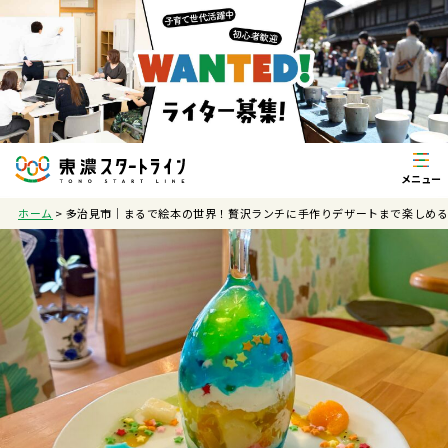
ホーム
>
多治見市｜まるで絵本の世界！贅沢ランチに手作りデザートまで楽しめ