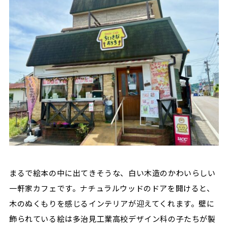
まるで絵本の中に出てきそうな、白い木造のかわいらしい
一軒家カフェです。ナチュラルウッドのドアを開けると、
木のぬくもりを感じるインテリアが迎えてくれます。壁に
飾られている絵は多治見工業高校デザイン科の子たちが製