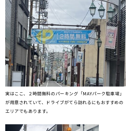
実はここ、２時間無料のパーキング「MAYパーク駐車場」
が用意されていて、ドライブがてら訪れるにもおすすめの
エリアでもあります。