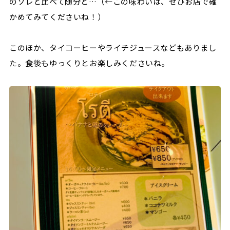
のソレと比べて随分と…（←この味わいは、ぜひお店で確
かめてみてくださいね！）
このほか、タイコーヒーやライチジュースなどもありまし
た。食後もゆっくりとお楽しみくださいね。