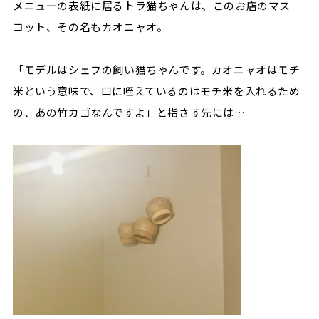
メニューの表紙に居るトラ猫ちゃんは、このお店のマス
コット、その名もカオニャオ。
「モデルはシェフの飼い猫ちゃんです。カオニャオはモチ
米という意味で、口に咥えているのはモチ米を入れるため
の、あの竹カゴなんですよ」と指さす先には…