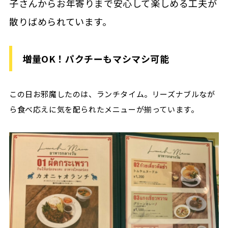
子さんからお年寄りまで安心して楽しめる工夫が
散りばめられています。
増量OK！パクチーもマシマシ可能
この日お邪魔したのは、ランチタイム。リーズナブルなが
ら食べ応えに気を配られたメニューが揃っています。