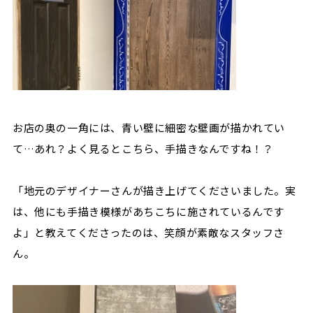
お店の奥の一角には、青い壁に細密な壁画が描かれてい
て…あれ？よく見るとこちら、手描きなんですね！？
「地元のデザイナーさんが描き上げてくださいました。実
は、他にも手描き模様があちこちに施されているんです
よ」と教えてくださったのは、笑顔が素敵なスタッフさ
ん。