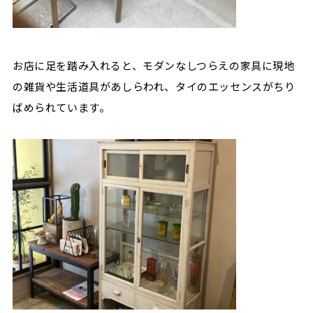
お店に足を踏み入れると、モダンなしつらえの家具に現地
の雑貨や生活道具があしらわれ、タイのエッセンスがちり
ばめられています。