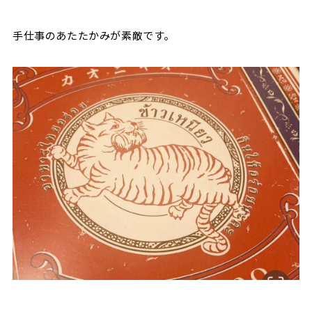
手仕事のあたたかみが素敵です。