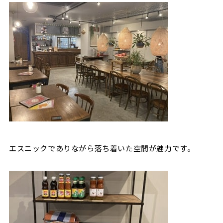
エスニックでありながら落ち着いた空間が魅力です。