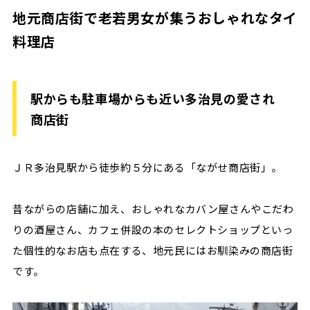
地元商店街で老若男女が集うおしゃれなタイ
料理店
駅からも駐車場からも近い多治見の愛され
商店街
ＪＲ多治見駅から徒歩約５分にある「ながせ商店街」。
昔ながらの店舗に加え、おしゃれなカバン屋さんやこだわ
りの酒屋さん、カフェ併設の本のセレクトショップといっ
た個性的なお店も点在する、地元民にはお馴染みの商店街
です。