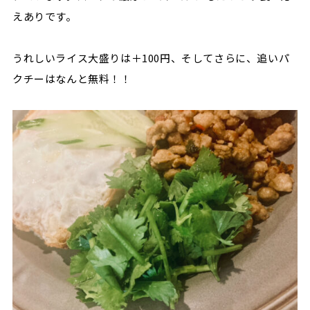
えありです。
うれしいライス大盛りは＋100円、そしてさらに、追いパ
クチーはなんと無料！！