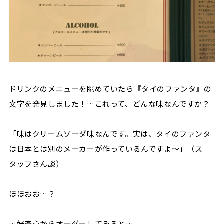
ドリンクのメニューを眺めていたら『タイのファンタ』の
文字を発見しました！…これって、どんな味なんですか？
「味はクリームソーダ味なんです。実は、タイのファンタ
は日本とは別のメーカーが作っているんですよ～」（ス
タッフさん談）
ほほおお…？
…好奇心からオーダーしてみると…