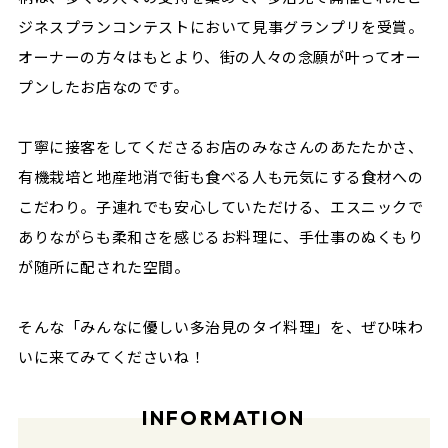
ジネスプランコンテストにおいて見事グランプリを受賞。
オーナーの方々はもとより、街の人々の念願が叶ってオー
プンしたお店なのです。
丁寧に接客をしてくださるお店のみなさんのあたたかさ、
有機栽培と地産地消で街も食べる人も元気にする食材への
こだわり。子連れでも安心していただける、エスニックで
ありながらも柔和さを感じるお料理に、手仕事のぬくもり
が随所に配された空間。
そんな「みんなに優しい多治見のタイ料理」を、ぜひ味わ
いに来てみてくださいね！
INFORMATION