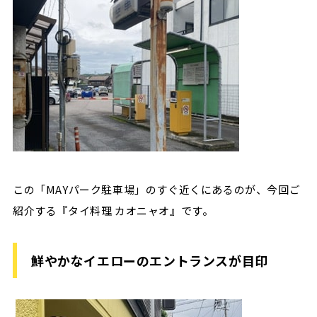
この「MAYパーク駐車場」のすぐ近くにあるのが、今回ご
紹介する『タイ料理 カオニャオ』です。
鮮やかなイエローのエントランスが目印