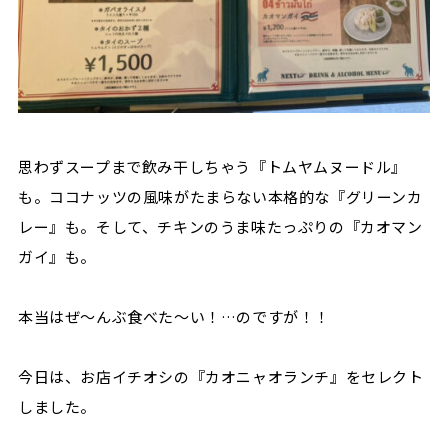
思わずスープまで飲み干しちゃう『トムヤムヌードル』
も。ココナッツの風味がたまらない本格的な『グリーンカ
レー』も。そして、チキンのうま味たっぷりの『カオマン
ガイ』も。
本当はぜ〜んぶ食べた〜い！…のですが！！
今日は、お店イチオシの『カオニャオランチ』をセレクト
しました。