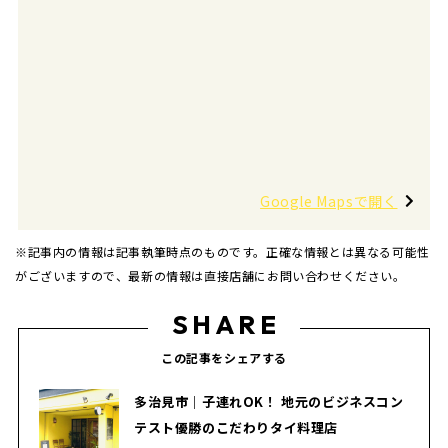
Google Mapsで開く
※記事内の情報は記事執筆時点のものです。正確な情報とは異なる可能性
がございますので、最新の情報は直接店舗にお問い合わせください。
SHARE
この記事をシェアする
多治見市｜子連れOK！ 地元のビジネスコン
テスト優勝のこだわりタイ料理店