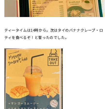
ティータイムは14時から。次はタイのバナナクレープ・ロ
ティを食べるぞ！と誓ったのでした。