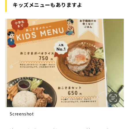
キッズメニューもありますよ
Screenshot