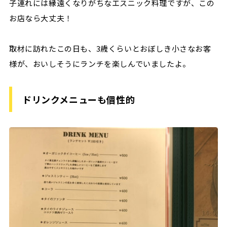
子連れには縁遠くなりがちなエスニック料理ですが、この
お店なら大丈夫！
取材に訪れたこの日も、3歳くらいとおぼしき小さなお客
様が、おいしそうにランチを楽しんでいましたよ。
ドリンクメニューも個性的