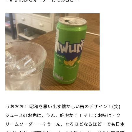
うおおお！ 昭和を思い出す懐かしい缶のデザイン！(笑)
ジュースのお色は、うん、鮮やか！！ そしてお味は…ク
リームソーダー…？うーん、なるほどなるほど…でも日本