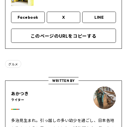
Facebook
X
LINE
このページのURLをコピーする
グルメ
WRITTEN BY
あかつき
ライター
多治見生まれ。引っ越しの多い幼少を過ごし、日本各地