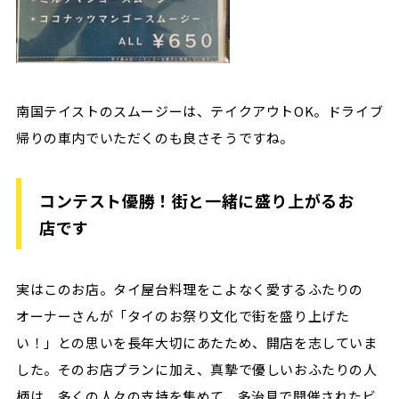
南国テイストのスムージーは、テイクアウトOK。ドライブ
帰りの車内でいただくのも良さそうですね。
コンテスト優勝！街と一緒に盛り上がるお
店です
実はこのお店。タイ屋台料理をこよなく愛するふたりの
オーナーさんが「タイのお祭り文化で街を盛り上げた
い！」との思いを長年大切にあたため、開店を志していま
した。そのお店プランに加え、真摯で優しいおふたりの人
柄は、多くの人々の支持を集めて、多治見で開催されたビ