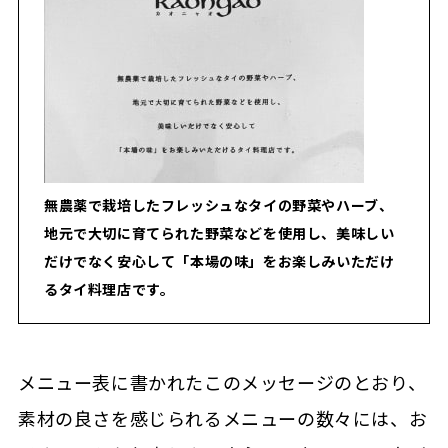
無農薬で栽培したフレッシュなタイの野菜やハーブ、
地元で大切に育てられた野菜などを使用し、美味しい
だけでなく安心して「本場の味」をお楽しみいただけ
るタイ料理店です。
メニュー表に書かれたこのメッセージのとおり、
素材の良さを感じられるメニューの数々には、お