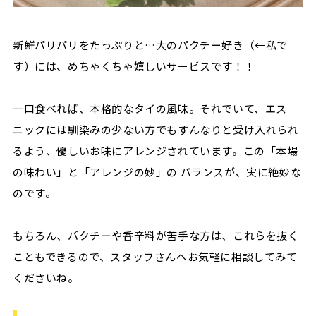
新鮮パリパリをたっぷりと…大のパクチー好き（←私で
す）には、めちゃくちゃ嬉しいサービスです！！
一口食べれば、本格的なタイの風味。それでいて、エス
ニックには馴染みの少ない方でもすんなりと受け入れられ
るよう、優しいお味にアレンジされています。この「本場
の味わい」と「アレンジの妙」の バランスが、実に絶妙な
のです。
もちろん、パクチーや香辛料が苦手な方は、これらを抜く
こともできるので、スタッフさんへお気軽に相談してみて
くださいね。