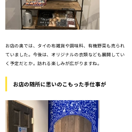
お店の奥では、タイの布雑貨や調味料、有機野菜も売られ
ていました。今後は、オリジナルの衣類なども展開してい
く予定だとか。訪れる楽しみが広がりますね。
お店の随所に思いのこもった手仕事が