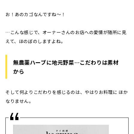
お！あのカゴなんですね～！
…こんな感じで、オーナーさんのお店への愛情が随所に見
えて、ほのぼのしますよね。
無農薬ハーブに地元野菜…こだわりは素材
から
そして何よりこだわりを感じるのは、やはりお料理に ほか
なりません。