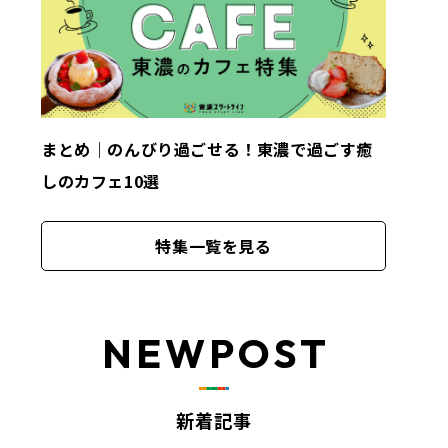
まとめ｜のんびり過ごせる！東濃で過ごす癒
しのカフェ10選
特集一覧を見る
NEWPOST
新着記事