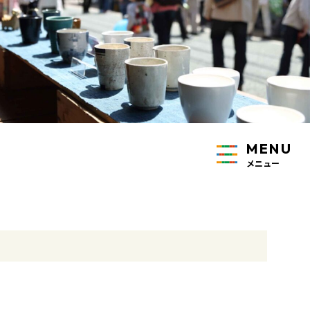
MENU
メニュー