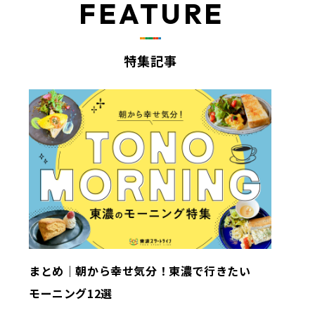
FEATURE
特集記事
まとめ｜朝から幸せ気分！東濃で行きたい
モーニング12選