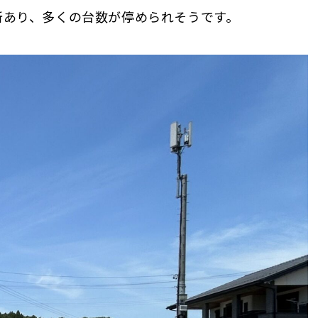
所あり、多くの台数が停められそうです。