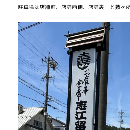
駐車場は店舗前、店舗西側、店舗裏…と数ヶ