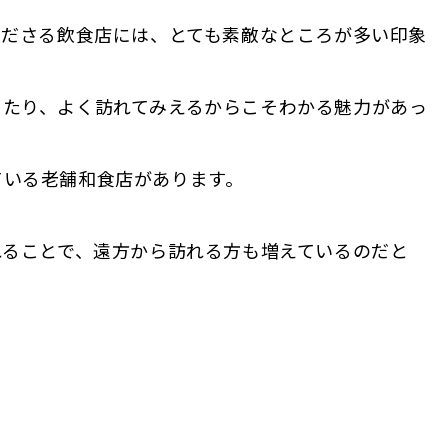
くださる飲食店には、とても素敵なところが多い印象
ったり、よく訪れてみえるからこそわかる魅力があっ
ている老舗和食店があります。
れることで、遠方から訪れる方も増えているのだと