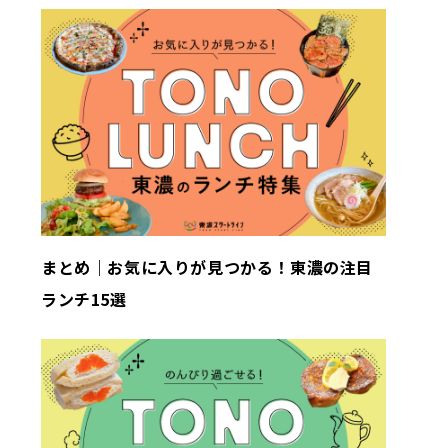
まとめ｜お気に入りが見つかる！東濃の注目
ランチ15選