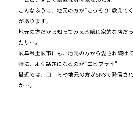
こんなふうに、地元の方が”こっそり”教えて
があります。
地元の方だから知ってみえる隠れ家的な店だ
たり…。
岐阜県土岐市にも、地元の方から愛され続け
特に、よく話題になるのが“エビフライ”
最近では、口コミや地元の方がSNSで発信さ
か…。